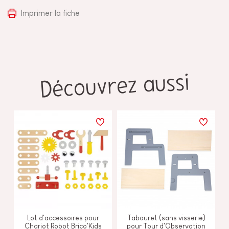
Imprimer la fiche
Découvrez aussi
Lot d'accessoires pour
Tabouret (sans visserie)
Chariot Robot Brico'Kids
pour Tour d'Observation