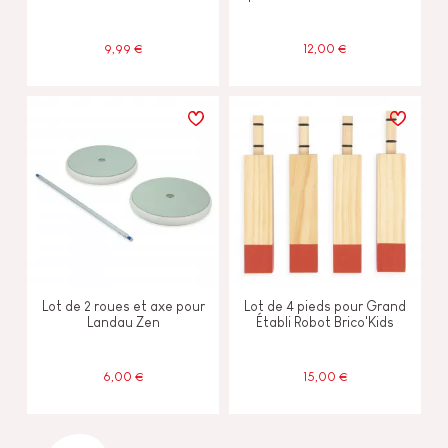
9,99 €
12,00 €
Lot de 2 roues et axe pour
Lot de 4 pieds pour Grand
Landau Zen
Établi Robot Brico'Kids
6,00 €
15,00 €