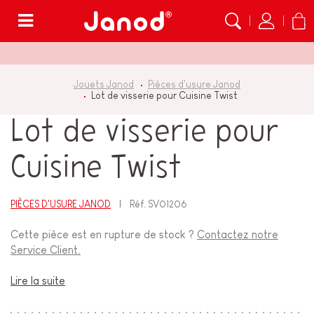
Menu
Jouets Janod
Pièces d'usure Janod
Lot de visserie pour Cuisine Twist
Lot de visserie pour
Cuisine Twist
PIÈCES D'USURE JANOD
Réf.
SV01206
Cette pièce est en rupture de stock ?
Contactez notre
Service Client.
Lire la suite