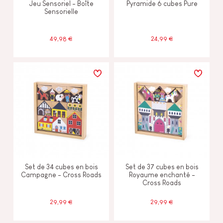
Jeu Sensoriel - Boîte
Pyramide 6 cubes Pure
Sensorielle
49,98 €
24,99 €
Set de 34 cubes en bois
Set de 37 cubes en bois
Campagne - Cross Roads
Royaume enchanté -
Cross Roads
29,99 €
29,99 €