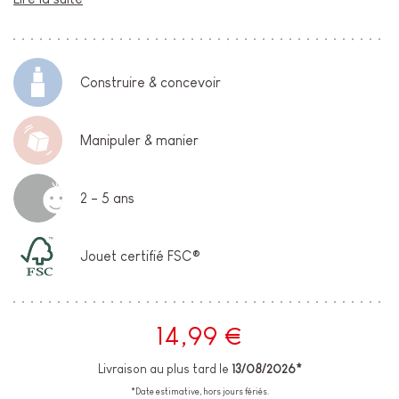
Construire & concevoir
Manipuler & manier
2 - 5 ans
Jouet certifié FSC®
14,99 €
Livraison au plus tard le
13/08/2026*
*Date estimative, hors jours fériés.