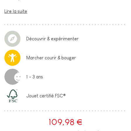
Lire la suite
Découvrir & expérimenter
Marcher courir & bouger
1 - 3 ans
Jouet certifié FSC®
109,98 €