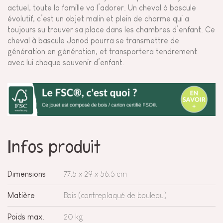
actuel, toute la famille va l’adorer. Un cheval à bascule
évolutif, c’est un objet malin et plein de charme qui a
toujours su trouver sa place dans les chambres d’enfant. Ce
cheval à bascule Janod pourra se transmettre de
génération en génération, et transportera tendrement
avec lui chaque souvenir d’enfant.
Infos produit
Dimensions
77,5 x 29 x 56,5 cm
Matière
Bois (contreplaqué de bouleau)
Poids max.
20 kg