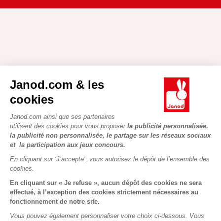
Janod.com & les
cookies
Janod.com ainsi que ses partenaires
utilisent des cookies pour vous proposer
la publicité personnalisée,
la publicité non personnalisée, le partage sur les réseaux sociaux
et la participation aux jeux concours.
En cliquant sur ‘J’accepte’, vous autorisez le dépôt de l’ensemble des
cookies.
En cliquant sur « Je refuse », aucun dépôt des cookies ne sera
effectué, à l’exception des cookies strictement nécessaires au
fonctionnement de notre site.
Vous pouvez également personnaliser votre choix ci-dessous. Vous