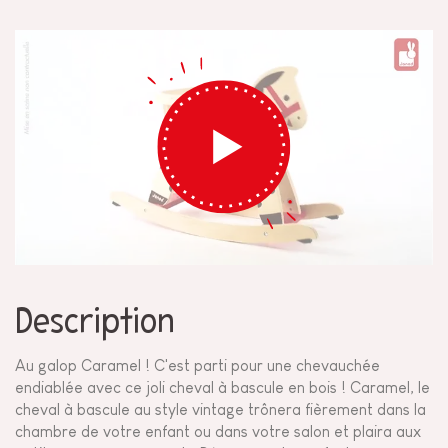
Description
Au galop Caramel ! C'est parti pour une chevauchée
endiablée avec ce joli cheval à bascule en bois ! Caramel, le
cheval à bascule au style vintage trônera fièrement dans la
chambre de votre enfant ou dans votre salon et plaira aux