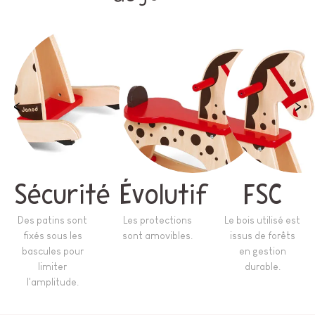
Sécurité
Évolutif
FSC
Des patins sont
Les protections
Le bois utilisé est
fixés sous les
sont amovibles.
issus de forêts
bascules pour
en gestion
limiter
durable.
l'amplitude.