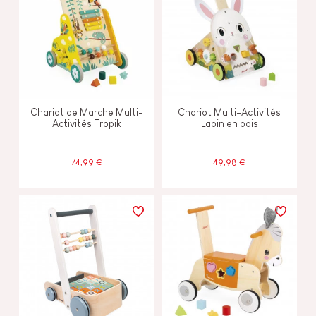
Chariot de Marche Multi-
Chariot Multi-Activités
Activités Tropik
Lapin en bois
74,99 €
49,98 €