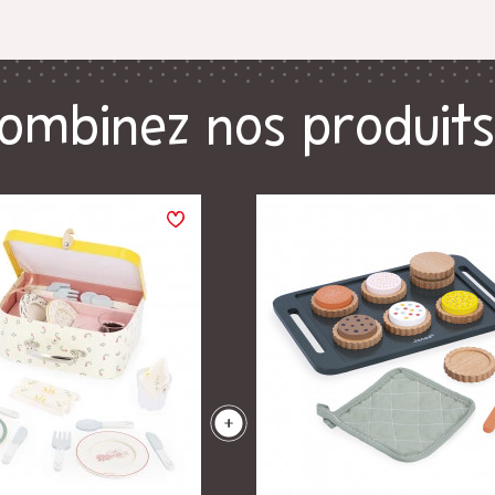
ombinez nos produits