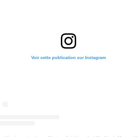
Voir cette publication sur Instagram