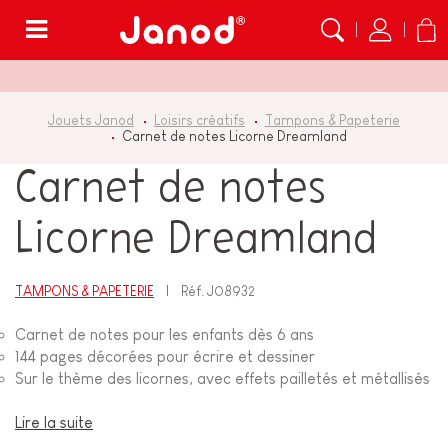
Menu
Jouets Janod
Loisirs créatifs
Tampons & Papeterie
Carnet de notes Licorne Dreamland
Carnet de notes
Licorne Dreamland
TAMPONS & PAPETERIE
Réf.
J08932
Carnet de notes pour les enfants dès 6 ans
144 pages décorées pour écrire et dessiner
Sur le thème des licornes, avec effets pailletés et métallisés
Lire la suite