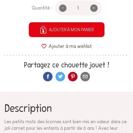
-
+
Quantité :
AJOUTER À MON PANIER
Ajouter à ma wishlist
Partagez ce chouette jouet !
Description
Les petits mots des licornes sont bien mis en valeur dans ce
joli carnet pour les enfants à partir de 6 ans ! Avec leur