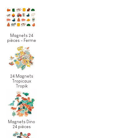
Magnets 24
pièces - Ferme
24 Magnets
Tropicaux
Tropik
Magnets Dino
24 pièces