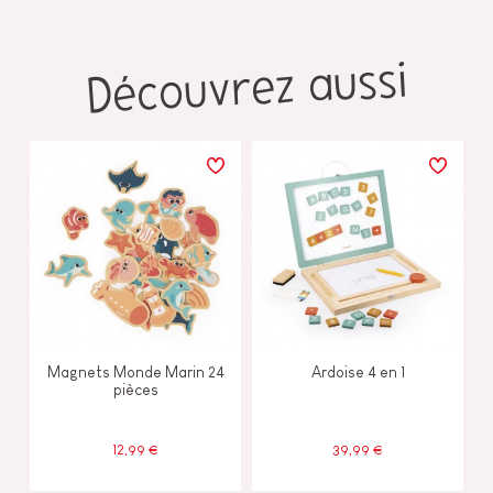
Découvrez aussi
Magnets Monde Marin 24
Ardoise 4 en 1
pièces
12,99 €
39,99 €