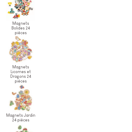
Magnets
Bolides 24
pièces
Magnets
Licornes et
Dragons 24
pièces
Magnets Jardin
24 pièces