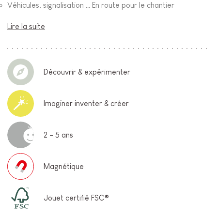
Véhicules, signalisation … En route pour le chantier
Lire la suite
Découvrir & expérimenter
Imaginer inventer & créer
2 - 5 ans
Magnétique
Jouet certifié FSC®