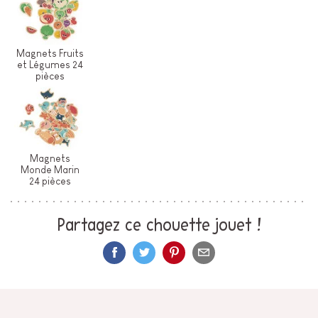
Magnets Fruits
et Légumes 24
pièces
Magnets
Monde Marin
24 pièces
Partagez ce chouette jouet !