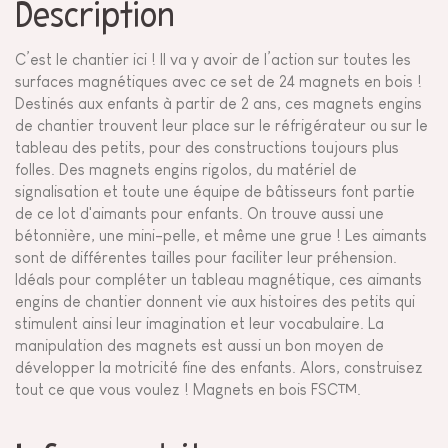
Description
C’est le chantier ici ! Il va y avoir de l’action sur toutes les
surfaces magnétiques avec ce set de 24 magnets en bois !
Destinés aux enfants à partir de 2 ans, ces magnets engins
de chantier trouvent leur place sur le réfrigérateur ou sur le
tableau des petits, pour des constructions toujours plus
folles. Des magnets engins rigolos, du matériel de
signalisation et toute une équipe de bâtisseurs font partie
de ce lot d'aimants pour enfants. On trouve aussi une
bétonnière, une mini-pelle, et même une grue ! Les aimants
sont de différentes tailles pour faciliter leur préhension.
Idéals pour compléter un tableau magnétique, ces aimants
engins de chantier donnent vie aux histoires des petits qui
stimulent ainsi leur imagination et leur vocabulaire. La
manipulation des magnets est aussi un bon moyen de
développer la motricité fine des enfants. Alors, construisez
tout ce que vous voulez ! Magnets en bois FSC™.