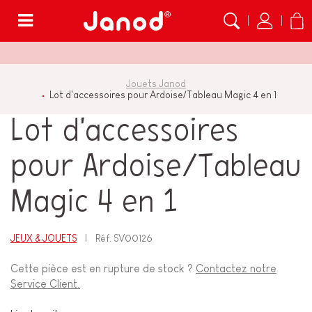
Menu
Jouets Janod
Lot d'accessoires pour Ardoise/Tableau Magic 4 en 1
Lot d'accessoires
pour Ardoise/Tableau
Magic 4 en 1
JEUX & JOUETS
Réf.
SV00126
Cette pièce est en rupture de stock ?
Contactez notre
Service Client.