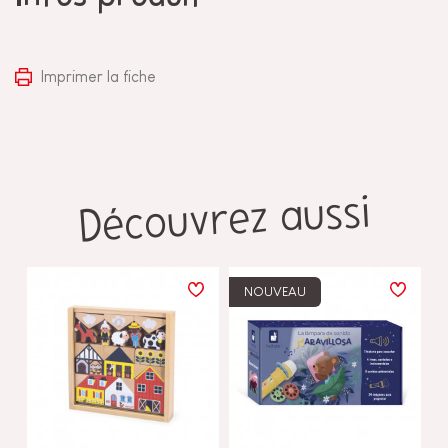
Imprimer la fiche
Découvrez aussi
NOUVEAU