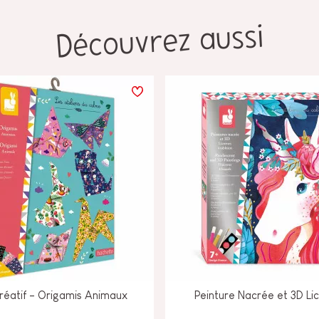
Découvrez aussi
Créatif - Origamis Animaux
Peinture Nacrée et 3D Li