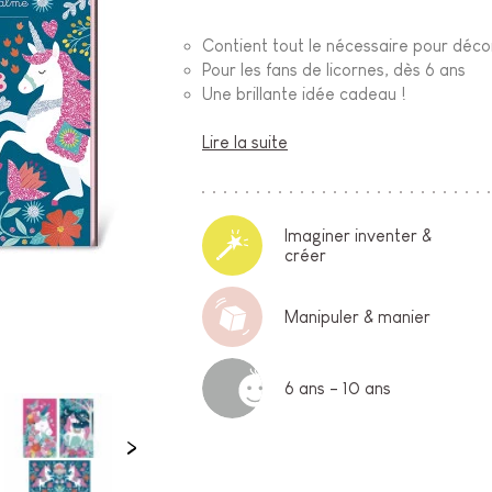
Contient tout le nécessaire pour déco
Pour les fans de licornes, dès 6 ans
Une brillante idée cadeau !
Lire la suite
Imaginer inventer &
créer
Manipuler & manier
6 ans - 10 ans