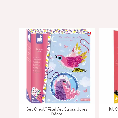
Set Créatif Pixel Art Strass Jolies
Kit 
Décos