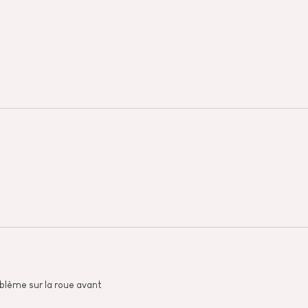
roblème sur la roue avant