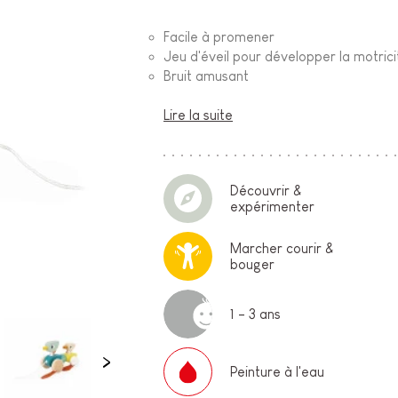
Facile à promener
Jeu d'éveil pour développer la motrici
Bruit amusant
Lire la suite
Découvrir &
expérimenter
Marcher courir &
bouger
1 - 3 ans
Peinture à l'eau