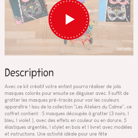
Description
Avec ce kit créatif votre enfant pourra réaliser de jolis
masques colorés pour ensuite se déguiser avec. Il suffit de
gratter les masques pré-tracés pour voir les couleurs
apparaître ! Issu de la collection "Les Ateliers du Calme", ce
coffret contient : 5 masques découpés à gratter (3 noirs, 1
bleu, 1 violet ), avec des effets en couleur ou en dorure, 5
élastiques argentés, 1 stylet en bois et 1 livret avec modèles
et instructions. Une activité idéale pour une fête