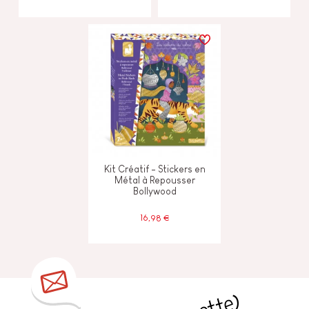
Kit Créatif - Stickers en
Métal à Repousser
Bollywood
16,98 €