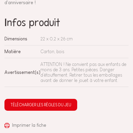
d'anniversaire !
Infos produit
Dimensions
22 x 0,2 x 26 cm
Matière
Carton, bois
ATTENTION ! Ne convient pas aux enfants de
moins de 3 ans. Petites pièces. Danger
Avertissement(s)
d’étouffement. Retirer tous les emballages
avant de donner le jouet à votre enfant.
TÉLÉCHARGER LES RÈGLES DU JEU
Imprimer la fiche