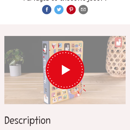
Description