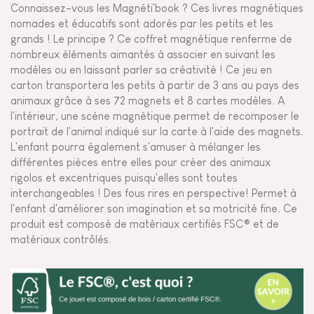
Connaissez-vous les Magnéti'book ? Ces livres magnétiques
nomades et éducatifs sont adorés par les petits et les
grands ! Le principe ? Ce coffret magnétique renferme de
nombreux éléments aimantés à associer en suivant les
modèles ou en laissant parler sa créativité ! Ce jeu en
carton transportera les petits à partir de 3 ans au pays des
animaux grâce à ses 72 magnets et 8 cartes modèles. A
l'intérieur, une scène magnétique permet de recomposer le
portrait de l'animal indiqué sur la carte à l'aide des magnets.
L'enfant pourra également s'amuser à mélanger les
différentes pièces entre elles pour créer des animaux
rigolos et excentriques puisqu'elles sont toutes
interchangeables ! Des fous rires en perspective! Permet à
l'enfant d'améliorer son imagination et sa motricité fine. Ce
produit est composé de matériaux certifiés FSC® et de
matériaux contrôlés.