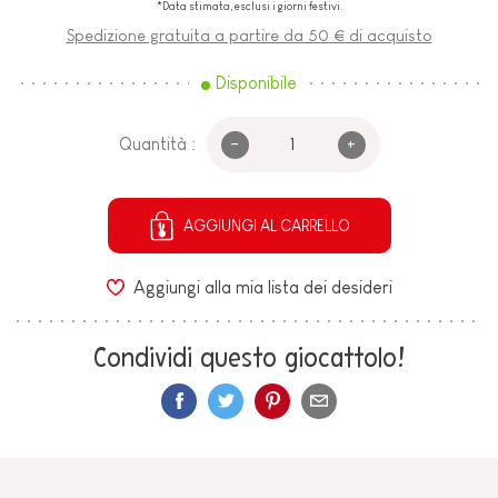
*Data stimata, esclusi i giorni festivi.
Spedizione gratuita a partire da 50 € di acquisto
Disponibile
-
+
Quantità :
AGGIUNGI AL CARRELLO
Aggiungi alla mia lista dei desideri
Condividi questo giocattolo!