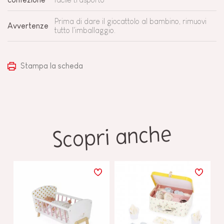
Prima di dare il giocattolo al bambino, rimuovi
Avvertenze
tutto l'imballaggio.
Stampa la scheda
Scopri anche