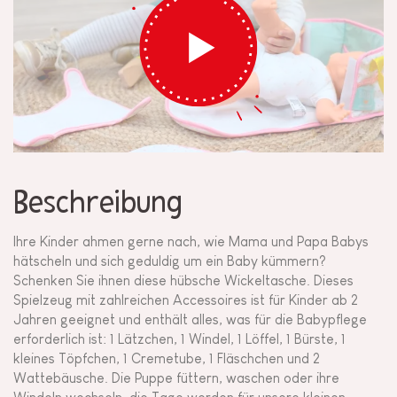
Beschreibung
Ihre Kinder ahmen gerne nach, wie Mama und Papa Babys
hätscheln und sich geduldig um ein Baby kümmern?
Schenken Sie ihnen diese hübsche Wickeltasche. Dieses
Spielzeug mit zahlreichen Accessoires ist für Kinder ab 2
Jahren geeignet und enthält alles, was für die Babypflege
erforderlich ist: 1 Lätzchen, 1 Windel, 1 Löffel, 1 Bürste, 1
kleines Töpfchen, 1 Cremetube, 1 Fläschchen und 2
Wattebäusche. Die Puppe füttern, waschen oder ihre