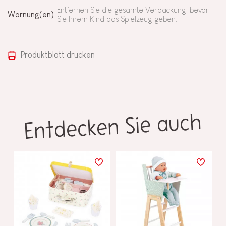
Entfernen Sie die gesamte Verpackung, bevor
Warnung(en)
Sie Ihrem Kind das Spielzeug geben.
Produktblatt drucken
Entdecken Sie auch