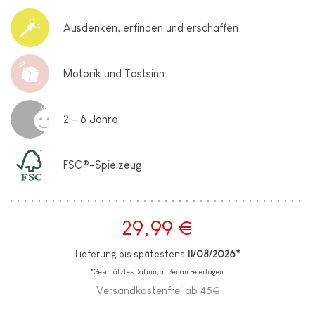
Ausdenken, erfinden und erschaffen
Motorik und Tastsinn
2 - 6 Jahre
FSC®-Spielzeug
29,99 €
Lieferung bis spätestens
11/08/2026*
*Geschätztes Datum, außer an Feiertagen.
Versandkostenfrei ab 45€