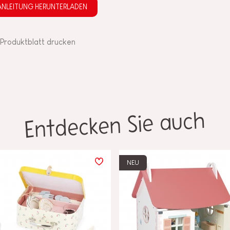
ANLEITUNG HERUNTERLADEN
Produktblatt drucken
Entdecken Sie auch
NEU