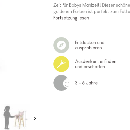
Zeit für Babys Mahlzeit! Dieser schön
goldenen Farben ist perfekt zum Fütte
Fortsetzung lesen
Entdecken und
ausprobieren
Ausdenken, erfinden
und erschaffen
3 - 6 Jahre