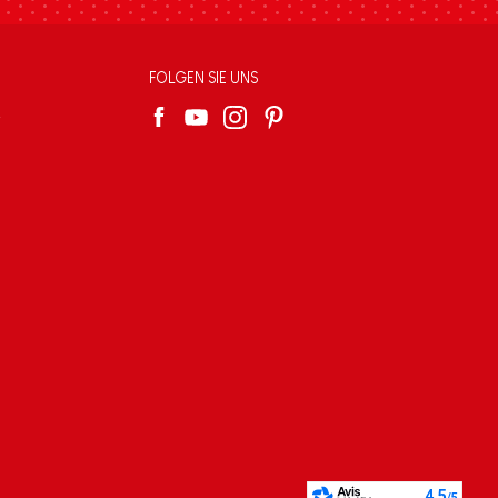
FOLGEN SIE UNS
e