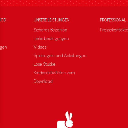
NOD
UNSERE LEISTUNGEN
PROFESSIONAL
Sicheres Bezahlen
Pressekontakt
Lieferbedingungen
ngen
Videos
Spielregeln und Anleitungen
Lose Stücke
Kinderaktivitäten zum
Download