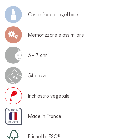
Costruire e progettare
Memorizzare e assimilare
5 - 7 anni
54 pezzi
54
Inchiostro vegetale
Made in France
Etichetta FSC®