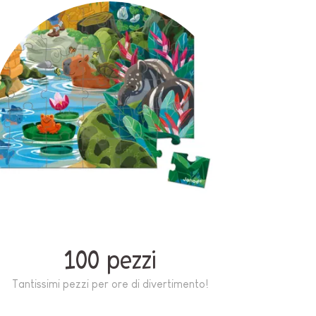
100 pezzi
Tantissimi pezzi per ore di divertimento!