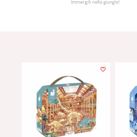
Immergiti nella giungla!