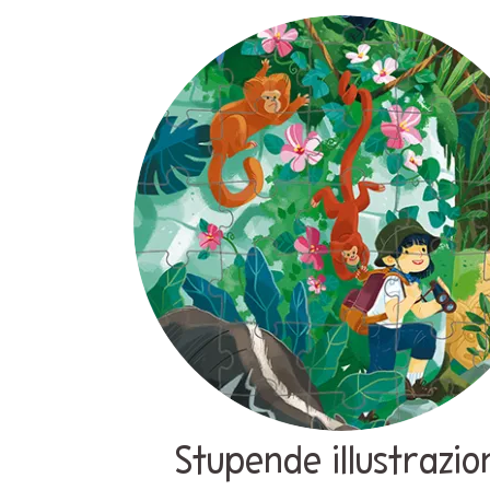
Stupende illustrazio