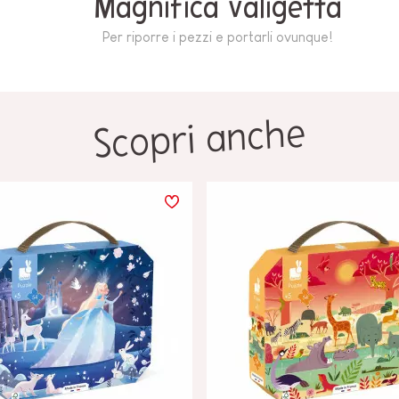
Magnifica valigetta
Per riporre i pezzi e portarli ovunque!
Scopri anche