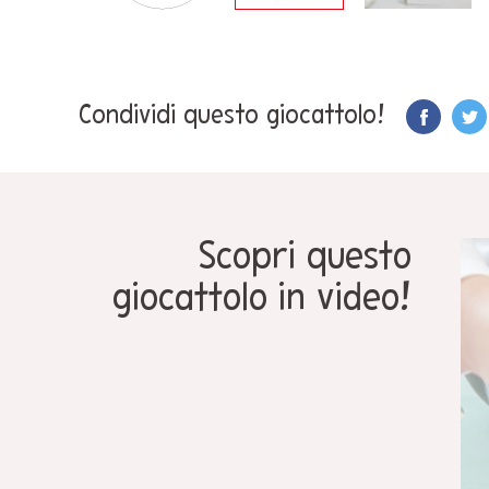
Condividi questo giocattolo!
Scopri questo
giocattolo in video!