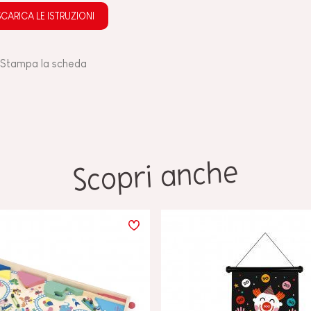
SCARICA LE ISTRUZIONI
Stampa la scheda
Scopri anche