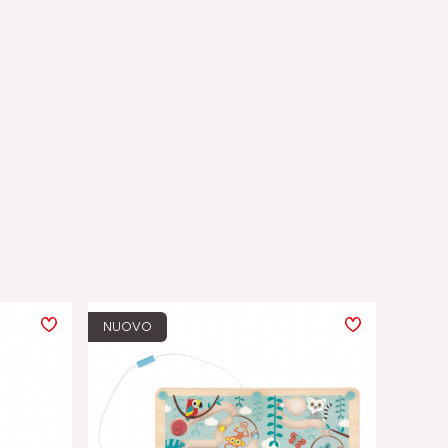
NUOVO