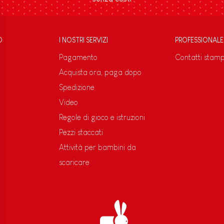
D
I NOSTRI SERVIZI
PROFESSIONALE
Pagamento
Contatti stam
Acquista ora, paga dopo
Spedizione
Video
Regole di gioco e istruzioni
Pezzi staccati
Attività per bambini da
scaricare