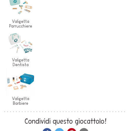
Valigetta
Parrucchiere
Valigetta
Dentista
Valigetta
Barbiere
Condividi questo giocattolo!