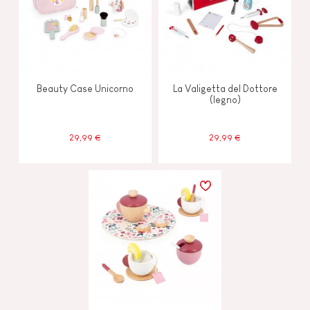
Beauty Case Unicorno
La Valigetta del Dottore
(legno)
29,99 €
29,99 €