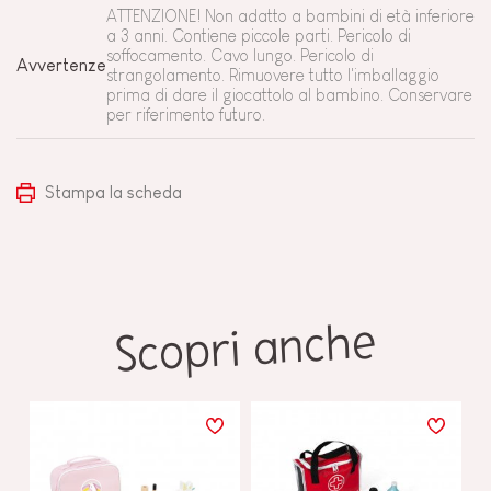
ATTENZIONE! Non adatto a bambini di età inferiore
a 3 anni. Contiene piccole parti. Pericolo di
soffocamento. Cavo lungo. Pericolo di
Avvertenze
strangolamento. Rimuovere tutto l'imballaggio
prima di dare il giocattolo al bambino. Conservare
per riferimento futuro.
Stampa la scheda
Scopri anche