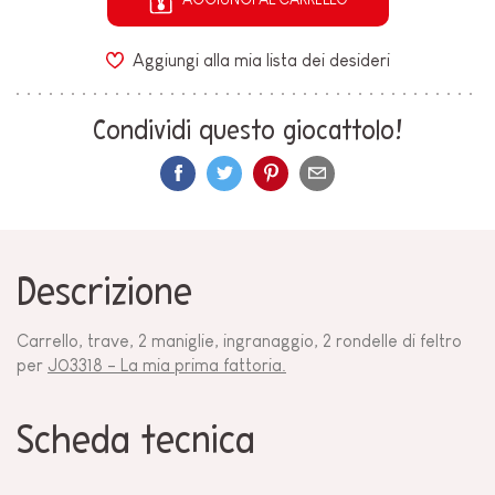
Aggiungi alla mia lista dei desideri
Condividi questo giocattolo!
Descrizione
Carrello, trave, 2 maniglie, ingranaggio, 2 rondelle di feltro
per
J
03318 - La mia prima fattoria.
Scheda tecnica