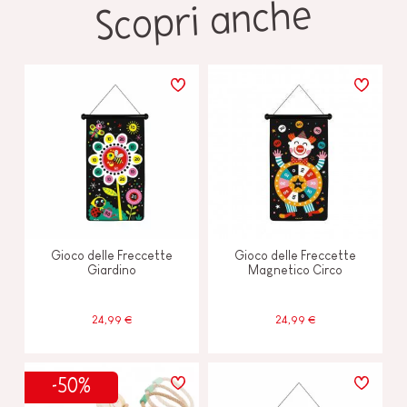
Scopri anche
Gioco delle Freccette
Gioco delle Freccette
Giardino
Magnetico Circo
24,99 €
24,99 €
-50%