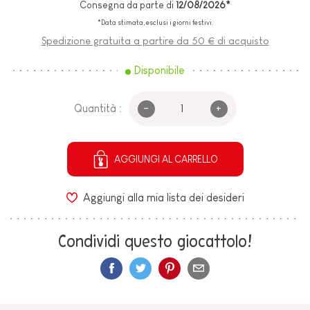
Consegna da parte di
12/08/2026*
*Data stimata, esclusi i giorni festivi.
Spedizione gratuita a partire da 50 € di acquisto
Disponibile
-
+
Quantità :
AGGIUNGI AL CARRELLO
Aggiungi alla mia lista dei desideri
Condividi questo giocattolo!