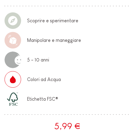
Scoprire e sperimentare
Manipolare e maneggiare
5 - 10 anni
Colori ad Acqua
Etichetta FSC®
5,99 €