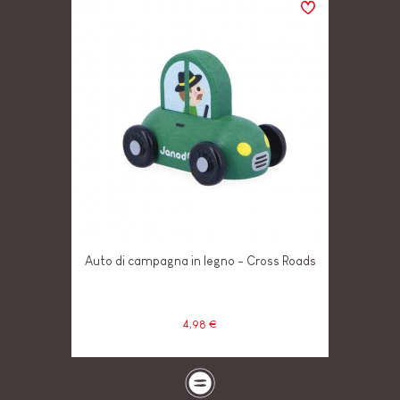
Auto di campagna in legno - Cross Roads
4,98 €