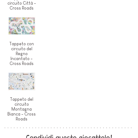
circuito Città -
Cross Roads
Tappeto con
circuito del
Regno
Incantato -
Cross Roads
Tappeto del
circuito
Montagna
Bianca - Cross
Roads