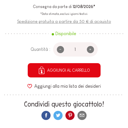
Consegna da parte di
12/08/2026*
*Data stimata, esclusi i giorni festivi.
Spedizione gratuita a partire da 50 € di acquisto
Disponibile
-
+
Quantità :
AGGIUNGI AL CARRELLO
Aggiungi alla mia lista dei desideri
Condividi questo giocattolo!