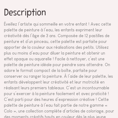
Description
Éveillez l’artiste qui sommeille en votre enfant ! Avec cette
palette de peinture à l’eau, les enfants expriment leur
créativité dès l’âge de 3 ans. Composée de 12 pastilles de
peinture et d’un pinceau, cette palette est parfaite pour
apporter de la couleur aux réalisations des petits. Utilisez
plus ou moins d’eau pour diluer la peinture et obtenir un
effet opaque ou aquarelle ! Facile à nettoyer, c’est une
palette de peinture idéale pour peindre sans attendre. On
adore le format compact de la boîte, parfaite pour
conserver ou ranger la peinture. À l’aide de leur palette, les
enfants développent leur créativité et leur motricité en
réalisant leurs premiers tableaux. C’est un incontournable
pour s’exercer à la peinture facilement et avec praticité !
C’est parti pour des heures d’expression créative ! Cette
palette de peinture à l’eau fait partie de notre gamme «
Colo », une collection complète d’articles de coloriage, pour
des moments créatifs hauts en couleur dès le plus jeune