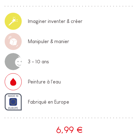
Imaginer inventer & créer
Manipuler & manier
3 - 10 ans
Peinture à l'eau
Fabriqué en Europe
6,99 €