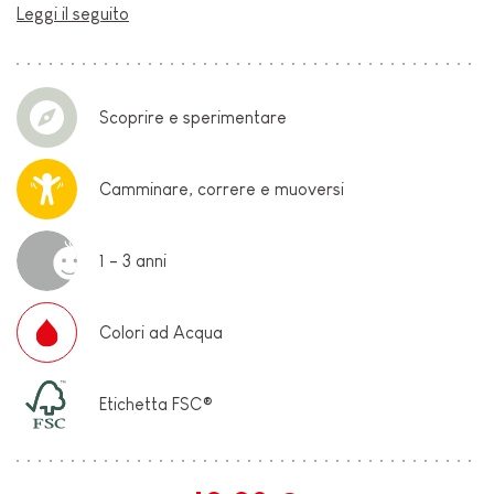
Leggi il seguito
Scoprire e sperimentare
Camminare, correre e muoversi
1 - 3 anni
Colori ad Acqua
Etichetta FSC®