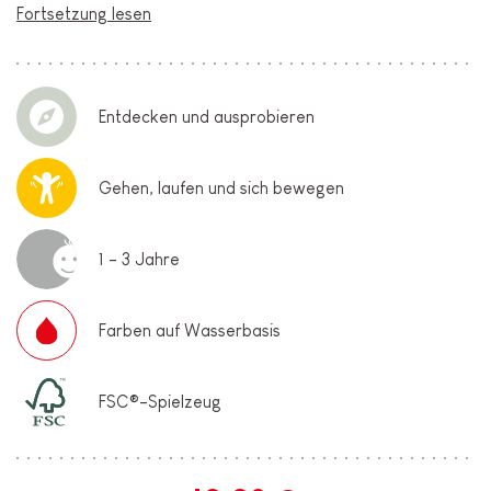
Fortsetzung lesen
Entdecken und ausprobieren
Gehen, laufen und sich bewegen
1 - 3 Jahre
Farben auf Wasserbasis
FSC®-Spielzeug