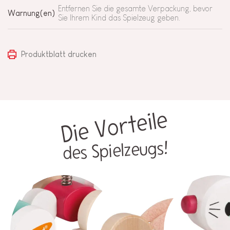
Entfernen Sie die gesamte Verpackung, bevor
Warnung(en)
Sie Ihrem Kind das Spielzeug geben.
Produktblatt drucken
Die Vorteile
des Spielzeugs!