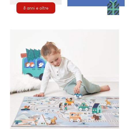
8 anni e oltre