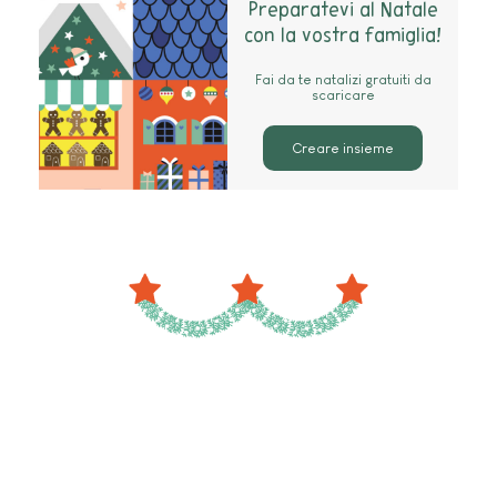
Preparatevi al Natale
con la vostra famiglia!
Fai da te natalizi gratuiti da
scaricare
Creare insieme