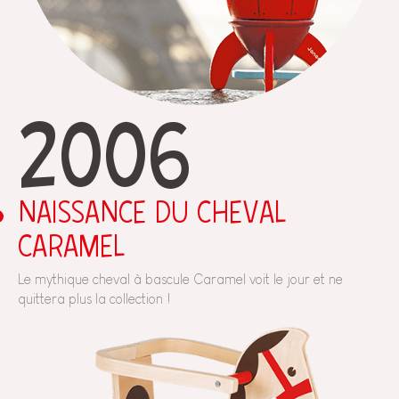
2006
NAISSANCE DU CHEVAL
CARAMEL
Le mythique cheval à bascule Caramel voit le jour et ne
quittera plus la collection !