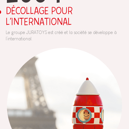
DÉCOLLAGE POUR
L’INTERNATIONAL
Le groupe JURATOYS est créé et la société se développe à
l’international.