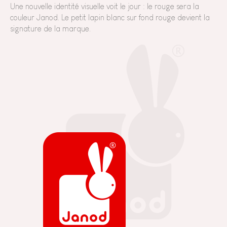
Une nouvelle identité visuelle voit le jour : le rouge sera la
couleur Janod. Le petit lapin blanc sur fond rouge devient la
signature de la marque.