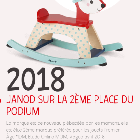
2018
JANOD SUR LA 2ÈME PLACE DU
PODIUM
La marque est de nouveau plébiscitée par les mamans, elle
est élue 2ème marque préférée pour les jouets Premier
Âge.*IDM, Etude Online MOM, Vague avril 2018