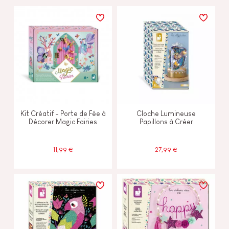
Kit Créatif - Porte de Fée à
Cloche Lumineuse
Décorer Magic Fairies
Papillons à Créer
11,99 €
27,99 €