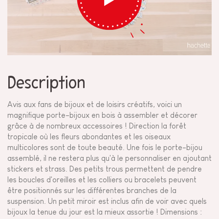
Description
Avis aux fans de bijoux et de loisirs créatifs, voici un
magnifique porte-bijoux en bois à assembler et décorer
grâce à de nombreux accessoires ! Direction la forêt
tropicale où les fleurs abondantes et les oiseaux
multicolores sont de toute beauté. Une fois le porte-bijou
assemblé, il ne restera plus qu'à le personnaliser en ajoutant
stickers et strass. Des petits trous permettent de pendre
les boucles d'oreilles et les colliers ou bracelets peuvent
être positionnés sur les différentes branches de la
suspension. Un petit miroir est inclus afin de voir avec quels
bijoux la tenue du jour est la mieux assortie ! Dimensions :