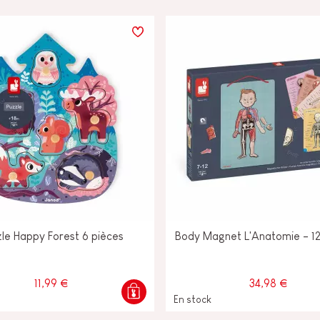
le Happy Forest 6 pièces
Body Magnet L'Anatomie - 12
11,99 €
34,98 €
En stock