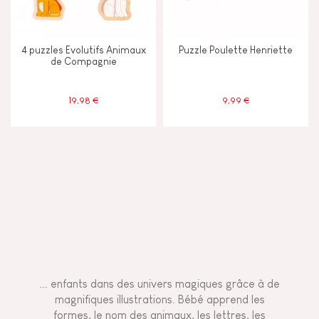
4 puzzles Evolutifs Animaux
Puzzle Poulette Henriette
de Compagnie
19,98 €
9,99 €
... enfants dans des univers magiques grâce à de
magnifiques illustrations. Bébé apprend les
formes, le nom des animaux, les lettres, les