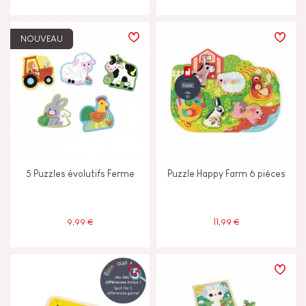
NOUVEAU
5 Puzzles évolutifs Ferme
Puzzle Happy Farm 6 pièces
9,99 €
11,99 €