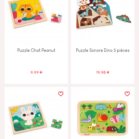
Puzzle Chat Peanut
Puzzle Sonore Dino 5 pièces
9,99 €
19,98 €