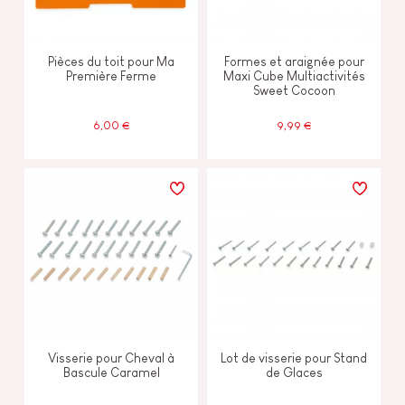
Pièces du toit pour Ma
Formes et araignée pour
Première Ferme
Maxi Cube Multiactivités
Sweet Cocoon
6,00 €
9,99 €
Visserie pour Cheval à
Lot de visserie pour Stand
Bascule Caramel
de Glaces