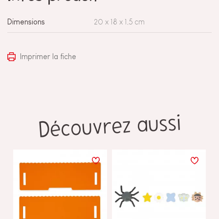
Dimensions
20 x 18 x 1,5 cm
Imprimer la fiche
Découvrez aussi