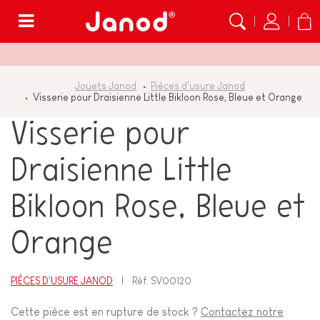
Menu
Jouets Janod
Pièces d'usure Janod
Visserie pour Draisienne Little Bikloon Rose, Bleue et Orange
Visserie pour
Draisienne Little
Bikloon Rose, Bleue et
Orange
PIÈCES D'USURE JANOD
Réf.
SV00120
Cette pièce est en rupture de stock ?
Contactez notre