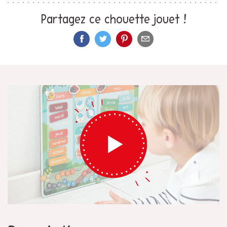
Partagez ce chouette jouet !