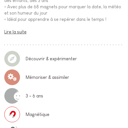
des enfants, dès 3 ans
◦ Avec plus de 68 magnets pour marquer la date, la météo
et son humeur du jour
◦ Idéal pour apprendre à se repérer dans le temps !
Lire la suite
Découvrir & expérimenter
Mémoriser & assimiler
3 - 6 ans
Magnétique