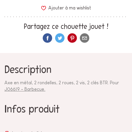
Ajouter à ma wishlist
Partagez ce chouette jouet !
Description
Axe en métal, 2 rondelles, 2 roues, 2 vis, 2 clés BTR. Pour
J06619 - Barbecue.
Infos produit