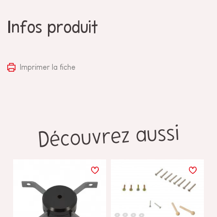
Infos produit
Imprimer la fiche
Découvrez aussi