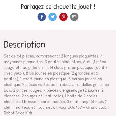
Partagez ce chouette jouet !
Description
Set de 64 pièces, comprenant : 2 longues plaquettes, 4
moyennes plaquettes, 3 petites plaquettes, étau (1 pièce
rouge et 1 poignée en T), 14 clous gris en plastique (dont 2
avec yeux), 8 vis jaunes en plastique (2 grandes et 6
petites), 1 insert jaune en plastique, 8 écrous jaunes en
plastique, 2 pièces vertes pour robot, 5 rondelles grises en
bois, 2 pinces rouges, 7 pièces d'engrenage (2 jaunes, 2
blanches, 2 rouges et 1 naturelle), 1 boite de 2 craies
blanches, 1 brosse, 1 carte modèle, 3 outils magnétiques (1
clef, 1 marteau et 1 tournevis). Pour
J06457 - Grand Établi
Robot Brico'Kids.