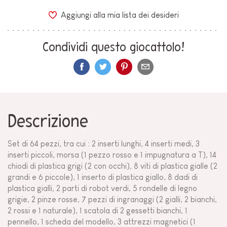
Aggiungi alla mia lista dei desideri
Condividi questo giocattolo!
Descrizione
Set di 64 pezzi, tra cui : 2 inserti lunghi, 4 inserti medi, 3
inserti piccoli, morsa (1 pezzo rosso e 1 impugnatura a T), 14
chiodi di plastica grigi (2 con occhi), 8 viti di plastica gialle (2
grandi e 6 piccole), 1 inserto di plastica giallo, 8 dadi di
plastica gialli, 2 parti di robot verdi, 5 rondelle di legno
grigie, 2 pinze rosse, 7 pezzi di ingranaggi (2 gialli, 2 bianchi,
2 rossi e 1 naturale), 1 scatola di 2 gessetti bianchi, 1
pennello, 1 scheda del modello, 3 attrezzi magnetici (1