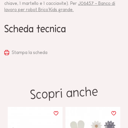
chiave, 1 martello e 1 cacciavite). Per
J06457 - Banco di
lavoro per robot Brico'Kids grande.
Scheda tecnica
Stampa la scheda
Scopri anche