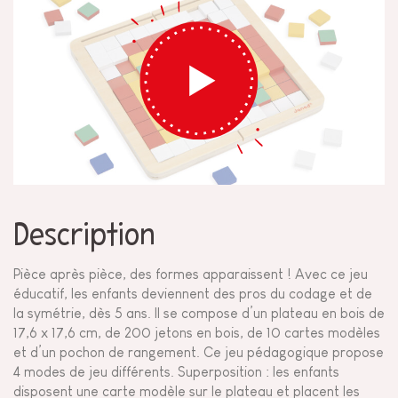
Description
Pièce après pièce, des formes apparaissent ! Avec ce jeu
éducatif, les enfants deviennent des pros du codage et de
la symétrie, dès 5 ans. Il se compose d’un plateau en bois de
17,6 x 17,6 cm, de 200 jetons en bois, de 10 cartes modèles
et d’un pochon de rangement. Ce jeu pédagogique propose
4 modes de jeu différents. Superposition : les enfants
disposent une carte modèle sur le plateau et placent les