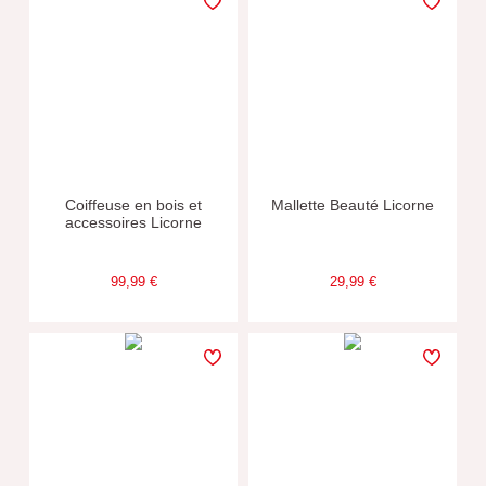
Coiffeuse en bois et
Mallette Beauté Licorne
accessoires Licorne
99,99 €
29,99 €