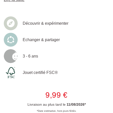
Découvrir & expérimenter
Echanger & partager
3 - 6 ans
Jouet certifié FSC®
9,99 €
Livraison au plus tard le
11/08/2026*
*Date estimative, hors jours fériés.