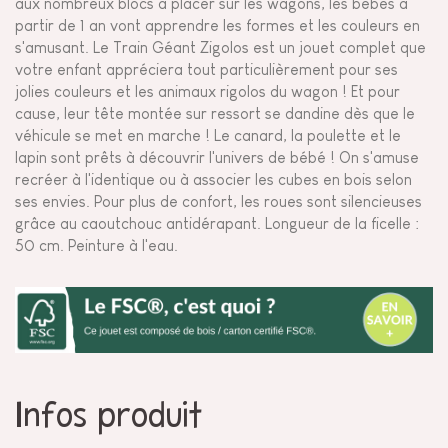
aux nombreux blocs à placer sur les wagons, les bébés à
partir de 1 an vont apprendre les formes et les couleurs en
s'amusant. Le Train Géant Zigolos est un jouet complet que
votre enfant appréciera tout particulièrement pour ses
jolies couleurs et les animaux rigolos du wagon ! Et pour
cause, leur tête montée sur ressort se dandine dès que le
véhicule se met en marche ! Le canard, la poulette et le
lapin sont prêts à découvrir l'univers de bébé ! On s'amuse
recréer à l'identique ou à associer les cubes en bois selon
ses envies. Pour plus de confort, les roues sont silencieuses
grâce au caoutchouc antidérapant. Longueur de la ficelle :
50 cm. Peinture à l'eau.
Infos produit