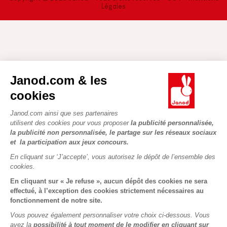
Légales
Janod.com & les
cookies
Janod.com ainsi que ses partenaires
utilisent des cookies pour vous proposer
la publicité personnalisée,
la publicité non personnalisée, le partage sur les réseaux sociaux
et la participation aux jeux concours.
En cliquant sur ‘J’accepte’, vous autorisez le dépôt de l’ensemble des
cookies.
En cliquant sur « Je refuse », aucun dépôt des cookies ne sera
effectué, à l’exception des cookies strictement nécessaires au
fonctionnement de notre site.
Vous pouvez également personnaliser votre choix ci-dessous. Vous
avez la
possibilité à tout moment de le modifier en cliquant sur