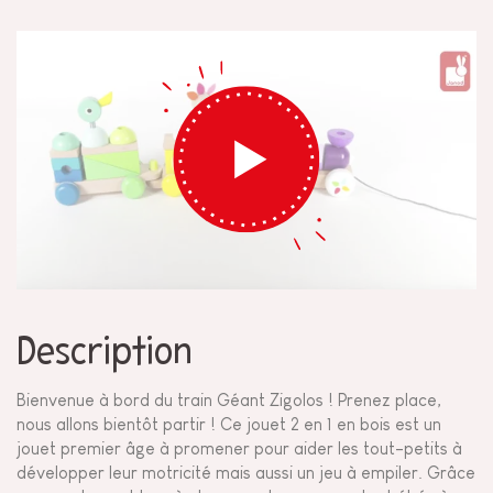
Description
Bienvenue à bord du train Géant Zigolos ! Prenez place,
nous allons bientôt partir ! Ce jouet 2 en 1 en bois est un
jouet premier âge à promener pour aider les tout-petits à
développer leur motricité mais aussi un jeu à empiler. Grâce