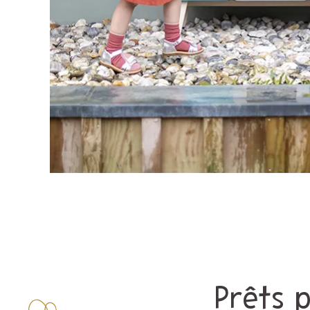
Prêts 