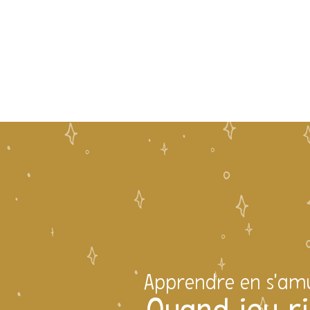
Apprendre en s'am