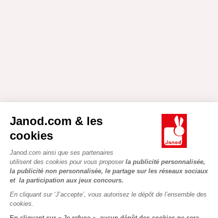
Janod.com & les
cookies
Janod.com ainsi que ses partenaires
utilisent des cookies pour vous proposer
la publicité personnalisée,
la publicité non personnalisée, le partage sur les réseaux sociaux
et la participation aux jeux concours.
En cliquant sur ‘J’accepte’, vous autorisez le dépôt de l’ensemble des
cookies.
En cliquant sur « Je refuse », aucun dépôt des cookies ne sera