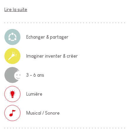
Lire la suite
Echanger & partager
Imaginer inventer & créer
3 - 6 ans
Lumière
Musical / Sonore