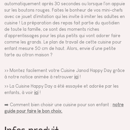
automatiquement après 30 secondes ou lorsque l'on appuie
sur les boutons rouges. Faites le bonheur de vos mini-chefs
avec ce jouet d'imitation qui les invite à imiter les adultes en
cuisine ! La préparation des repas fait partie du quotidien
de toute la famille, ce sont des moments riches
d'apprentissages pour les plus petits qui vont adorer faire
comme les grands. Le plan de travail de cette cuisine pour
enfant mesure 50 cm de haut. Alors, envie d’une petite
tarte au citron maison ?
>> Montez facilement votre Cuisine Janod Happy Day grâce
à notre notice animée à retrouver
ici
!
>> La Cuisine Happy Day a été essayée et adorée par les
enfants, à voir
ici
!
➡️ Comment bien choisir une cuisine pour son enfant :
notre
guide pour faire le bon choix.