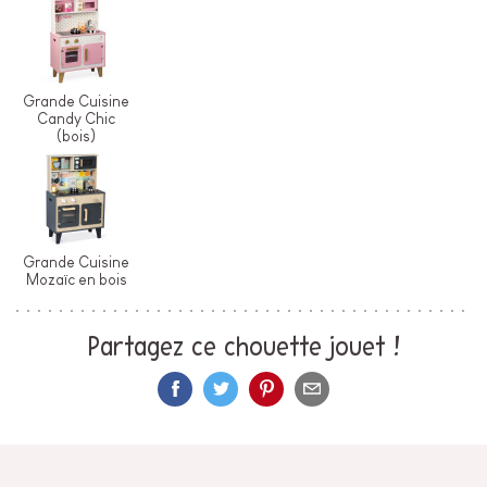
Grande Cuisine
Candy Chic
(bois)
Grande Cuisine
Mozaïc en bois
Partagez ce chouette jouet !