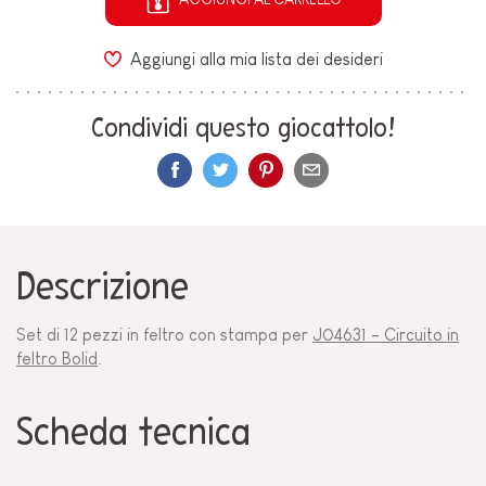
Aggiungi alla mia lista dei desideri
Condividi questo giocattolo!
Descrizione
Set di 12 pezzi in feltro con stampa per
J04631 - Circuito in
feltro Bolid
.
Scheda tecnica