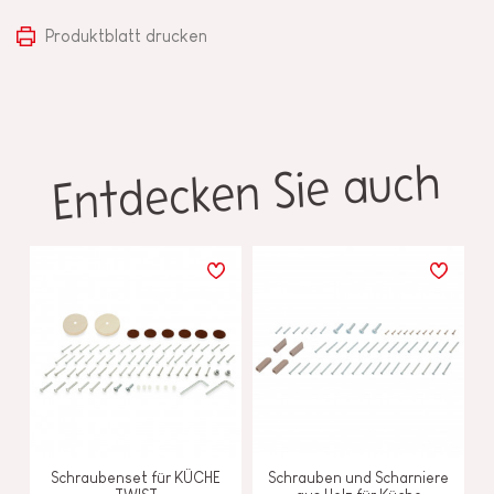
Produktblatt drucken
Entdecken Sie auch
Schraubenset für KÜCHE
Schrauben und Scharniere