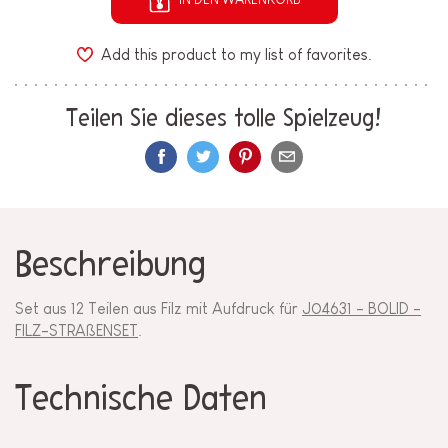
Add this product to my list of favorites.
Teilen Sie dieses tolle Spielzeug!
Beschreibung
Set aus 12 Teilen aus Filz mit Aufdruck für
J04631 - BOLID -
FILZ-STRAßENSET
.
Technische Daten