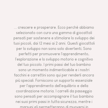
... crescere e prosperare. Ecco perché abbiamo
selezionato con cura una gamma di giocattoli
pensati per sostenere e stimolare lo sviluppo dei
tuoi piccoli, dai 12 mesi ai 2 anni. Questi giocattoli
per lo sviluppo non sono solo divertenti; Sono
perfetti per promuovere l'apprendimento,
l'esplorazione e lo sviluppo motorio e cognitivo
del tuo piccolo. I primi passi del tuo bambino
sono un momento indimenticabile e i nostri
facchini e carrettini sono qui per renderli ancora
più speciali. Forniscono un supporto essenziale
per l'apprendimento dell'equilibrio e della
coordinazione motoria. I carrelli da passeggio
sono pensati per accompagnare il tuo bambino
nei suoi primi passi in tutta sicurezza, mentre i
marsupi gli permetteranno di muoversi in