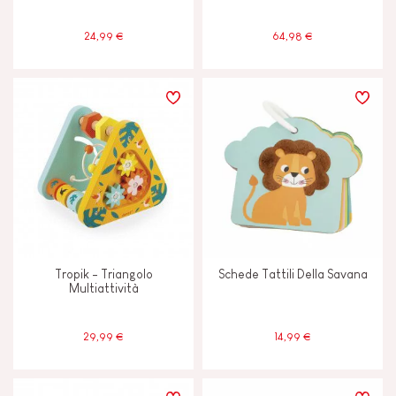
24,99 €
64,98 €
Tropik - Triangolo
Schede Tattili Della Savana
Multiattività
29,99 €
14,99 €