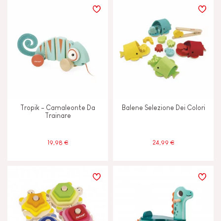
Tropik - Camaleonte Da
Balene Selezione Dei Colori
Trainare
19,98 €
24,99 €