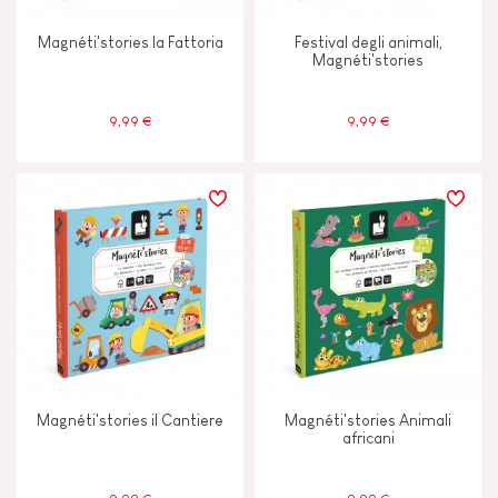
Magnéti'stories la Fattoria
Festival degli animali,
Magnéti'stories
9,99 €
9,99 €
Magnéti'stories il Cantiere
Magnéti'stories Animali
africani