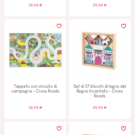
24,99 €
29,99 €
Tappeto con circuito di
Set di 37 blocchi di legno del
campagna - Cross Roads
Regno Incantato - Cross
Roads
24,99 €
29,99 €