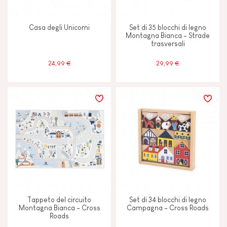
Casa degli Unicorni
Set di 35 blocchi di legno
Montagna Bianca - Strade
trasversali
24,99 €
29,99 €
Tappeto del circuito
Set di 34 blocchi di legno
Montagna Bianca - Cross
Campagna - Cross Roads
Roads