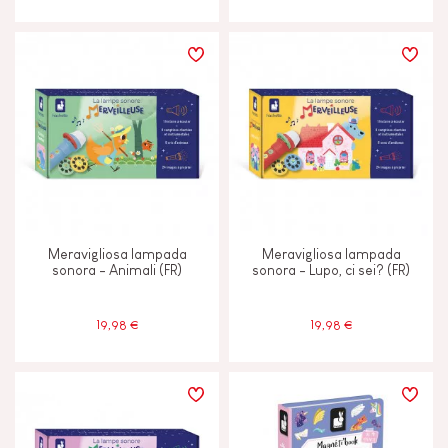
Meravigliosa lampada
Meravigliosa lampada
sonora - Animali (FR)
sonora - Lupo, ci sei? (FR)
19,98 €
19,98 €