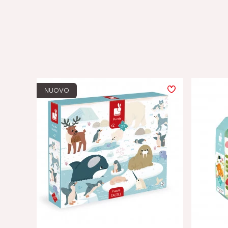
NUOVO