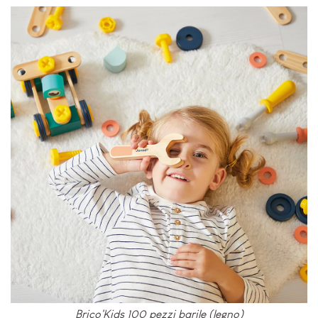
Brico'Kids 100 pezzi barile (legno)