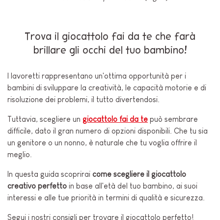
Trova il giocattolo fai da te che farà
brillare gli occhi del tuo bambino!
I lavoretti rappresentano un'ottima opportunità per i
bambini di sviluppare la creatività, le capacità motorie e di
risoluzione dei problemi, il tutto divertendosi.
Tuttavia, scegliere un
giocattolo fai da te
può sembrare
difficile, dato il gran numero di opzioni disponibili. Che tu sia
un genitore o un nonno, è naturale che tu voglia offrire il
meglio.
In questa guida scoprirai
come scegliere il giocattolo
creativo perfetto
in base all'età del tuo bambino, ai suoi
interessi e alle tue priorità in termini di qualità e sicurezza.
Segui i nostri consigli per trovare il giocattolo perfetto!