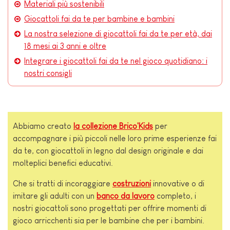
Materiali più sostenibili
Giocattoli fai da te per bambine e bambini
La nostra selezione di giocattoli fai da te per età, dai
18 mesi ai 3 anni e oltre
Integrare i giocattoli fai da te nel gioco quotidiano: i
nostri consigli
Abbiamo creato
la collezione Brico'Kids
per
accompagnare i più piccoli nelle loro prime esperienze fai
da te, con giocattoli in legno dal design originale e dai
molteplici benefici educativi.
Che si tratti di incoraggiare
costruzioni
innovative o di
imitare gli adulti con un
banco da lavoro
completo, i
nostri giocattoli sono progettati per offrire momenti di
gioco arricchenti sia per le bambine che per i bambini.