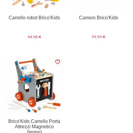
Carrello robot Brico'Kids
Camion Brico'Kids
64,98 €
29,99 €
Brico'Kids Carrello Porta
Attrezzi Magnetico
(legno)