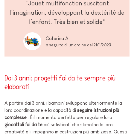
"Jouet multifonction suscitant
l’imagination, développant la dextérité de
l’enfant. Très bien et solide"
Caterina A.
a seguito di un ordine del 21/11/2023
Dai 3 anni: progetti fai da te sempre più
elaborati
A partire dai 3 anni, i bambini sviluppano ulteriormente la
loro coordinazione e la capacità di
seguire istruzioni più
complesse
. È il momento perfetto per regalare loro
giocattoli fai da te
più sofisticati che stimolino la loro
creatività e li impegnino in costruzioni più ambiziose. Questi