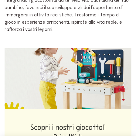
Integrando i giocattoli fai da te nella vita quotidiana del tuo
bambino, favorisci il suo sviluppo e gli dai l'opportunità di
immergersi in attività realistiche. Trasforma il tempo di
gioco in esperienze arricchenti, ispirate alla vita reale, e
rafforza i vostri legami.
Scopri i nostri giocattoli