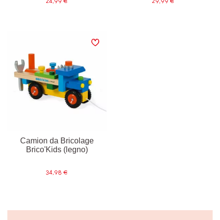
24,99 €
29,99 €
Camion da Bricolage
Brico'Kids (legno)
34,98 €