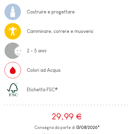
Costruire e progettare
Camminare, correre e muoversi
2 - 5 anni
Colori ad Acqua
Etichetta FSC®
29,99 €
Consegna da parte di
13/08/2026*