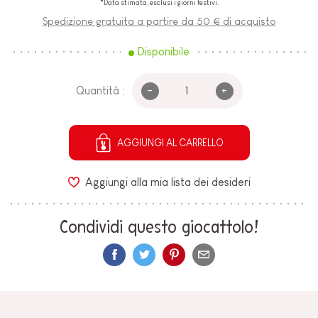
*Data stimata, esclusi i giorni festivi.
Spedizione gratuita a partire da 50 € di acquisto
Disponibile
-
+
Quantità :
AGGIUNGI AL CARRELLO
Aggiungi alla mia lista dei desideri
Condividi questo giocattolo!