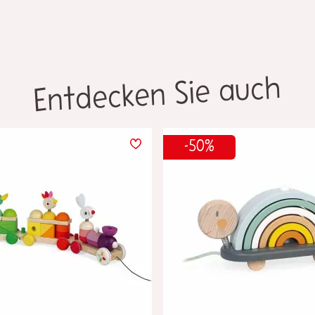
Entdecken Sie auch
-50%