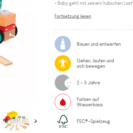
◦ Baby geht mit seinem hübschen Las
Fortsetzung lesen
Bauen und entwerfen
Gehen, laufen und
sich bewegen
2 - 5 Jahre
Farben auf
Wasserbasis
FSC®-Spielzeug