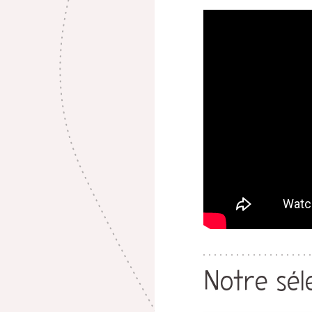
Notre sél