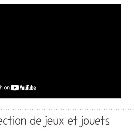
ection de jeux et jouets