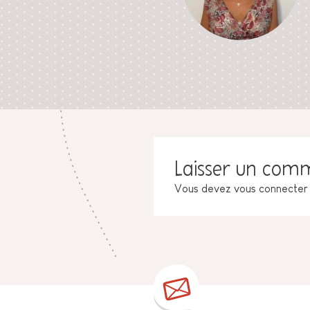
Laisser un com
Vous devez
vous connecter