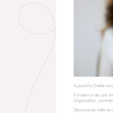
Aujourd’hui Gaëlle nous
A travers un jeu, par e
l’organisation : comment
Découvrez en vidéo les c