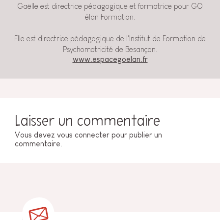
Gaëlle est directrice pédagogique et formatrice pour GO
élan Formation.
Elle est directrice pédagogique de l'Institut de Formation de
Psychomotricité de Besançon.
www.espacegoelan.fr
Laisser un commentaire
Vous devez
vous connecter
pour publier un
commentaire.