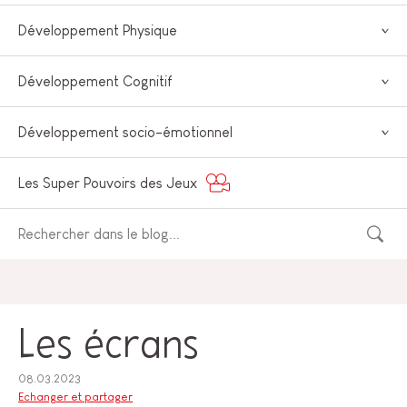
Développement Physique
Développement Cognitif
Développement socio-émotionnel
Les Super Pouvoirs des Jeux
Les écrans
08.03.2023
Echanger et partager