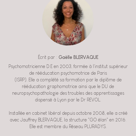
Écrit par :
Gaëlle BLERVAQUE
Psychomotricienne D.E en 2003, formée à l'institut supérieur
de rééducation psychomotrice de Paris
(ISRP). Elle a complété sa formation par le diplôme de
rééducation graphomotrice ainsi que le DU de
neuropsychopathologie des troubles des apprentissages
dispensé à Lyon par le Dr REVOL.
Installée en cabinet libéral depuis octobre 2008, elle a créé
avec Jauffrey BLERVAQUE, la structure "GO élan" en 2016.
Elle est membre du Réseau PLURADYS.