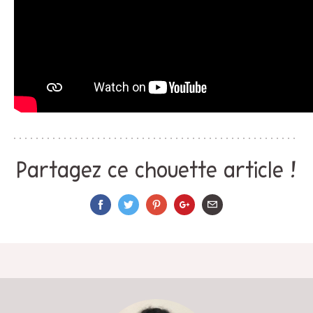
Partagez ce chouette article !